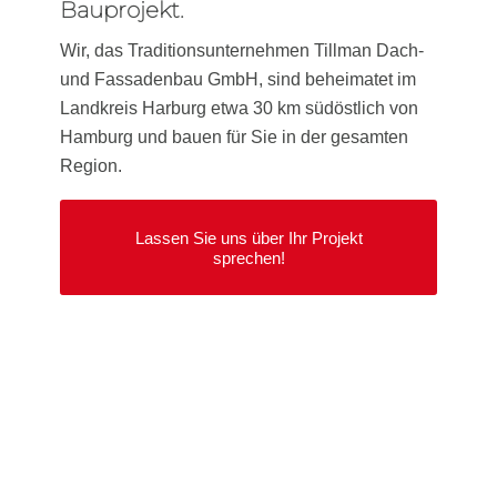
Bauprojekt.
Wir, das Traditionsunternehmen Tillman Dach-
und Fassadenbau GmbH, sind beheimatet im
Landkreis Harburg etwa 30 km südöstlich von
Hamburg und bauen für Sie in der gesamten
Region.
Lassen Sie uns über Ihr Projekt
sprechen!