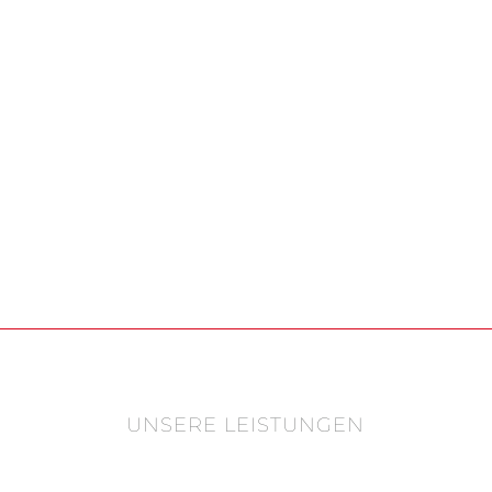
UNSERE LEISTUNGEN