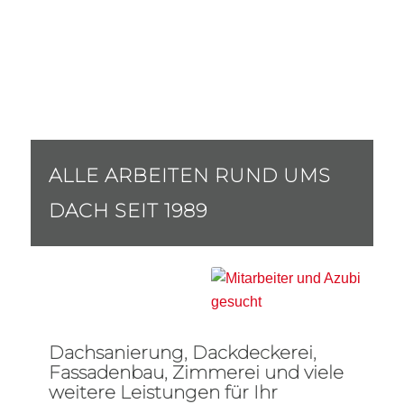
ALLE ARBEITEN RUND UMS
DACH SEIT 1989
Dachsanierung, Dackdeckerei,
Fassadenbau, Zimmerei und viele
weitere Leistungen für Ihr