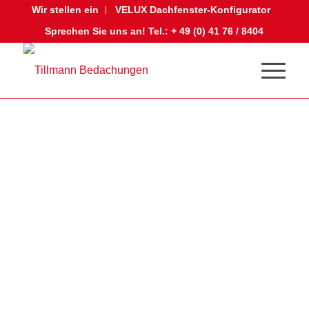
Wir stellen ein
VELUX Dachfenster-Konfigurator
Sprechen Sie uns an! Tel.: + 49 (0) 41 76 / 8404