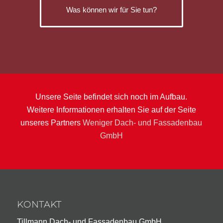
Was können wir für Sie tun?
Unsere Seite befindet sich noch im Aufbau.
Weitere Informationen erhalten Sie auf der Seite
unseres Partners
Weniger Dach- und Fassadenbau
GmbH
KONTAKT
Tillmann Dach- und Fassadenbau GmbH