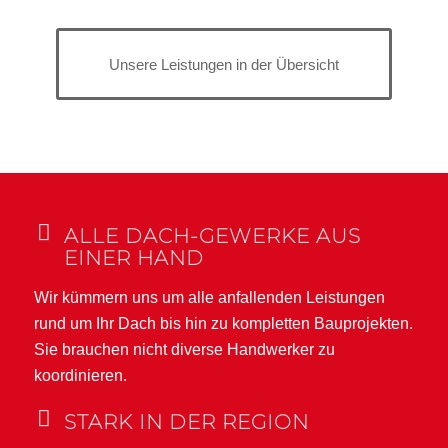
Unsere Leistungen in der Übersicht
ALLE DACH-GEWERKE AUS
EINER HAND
Wir kümmern uns um alle anfallenden Leistungen
rund um Ihr Dach bis hin zu kompletten Bauprojekten.
Sie brauchen nicht diverse Handwerker zu
koordinieren.
STARK IN DER REGION