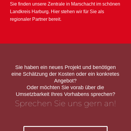
Sie finden unsere Zentrale in Marschacht im schönen
Landkreis Harburg. Hier stehen wir für Sie als
regionaler Partner bereit.
Sie haben ein neues Projekt und benötigen
eine Schätzung der Kosten oder ein konkretes
Angebot?
Oder möchten Sie vorab über die
Umsetzbarkeit Ihres Vorhabens sprechen?
Sprechen Sie uns gern an!